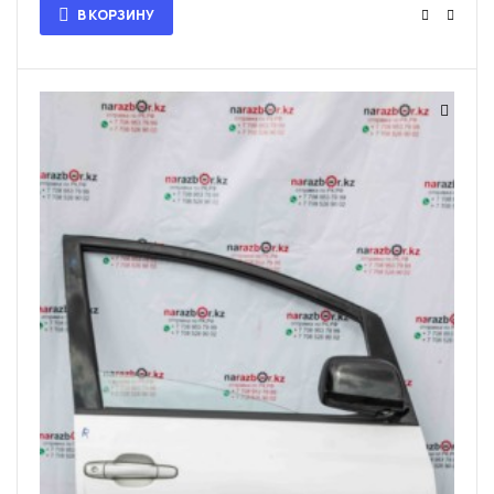
В КОРЗИНУ