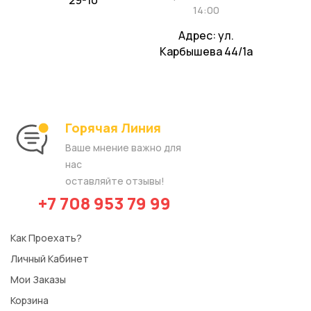
14:00
Адрес: ул.
Карбышева 44/1а
Горячая Линия​
Ваше мнение важно для
нас
оставляйте отзывы!
+7 708 953 79 99
Как Проехать?
Личный Кабинет
Мои Заказы
Корзина