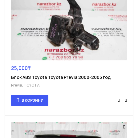
25,000
₸
Блок ABS Toyota Toyota Previa 2000-2005 год
Previa
,
TOYOTA
В КОРЗИНУ