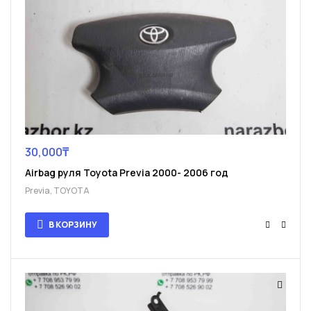
30,000
₸
Airbag руля Toyota Previa 2000- 2006 год
Previa
,
TOYOTA
В КОРЗИНУ