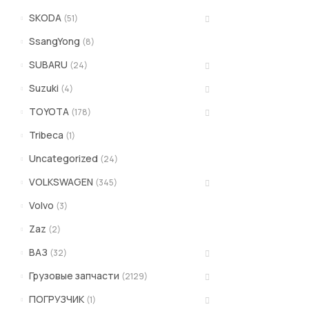
SKODA
(51)
SsangYong
(8)
SUBARU
(24)
Suzuki
(4)
TOYOTA
(178)
Tribeca
(1)
Uncategorized
(24)
VOLKSWAGEN
(345)
Volvo
(3)
Zaz
(2)
ВАЗ
(32)
Грузовые запчасти
(2129)
ПОГРУЗЧИК
(1)