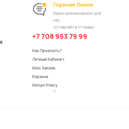
Горячая Линия​
Ваше мнение важно для
нас
оставляйте отзывы!
+7 708 953 79 99
а
Как Проехать?
Личный Кабинет
Мои Заказы
Корзина
Return Policy