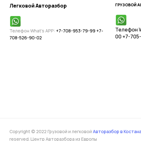
Легковой Авторазбор
ГРУЗОВОЙ 
Телефон
W
Телефон What’s APP:
+7-708-953-79-99
+7-
00
+7-705-
708-526-90-02
Copyright © 2022 Грузовой и легковой
Авторазбор в Костан
reserved. Центр Авторазбора из Европы